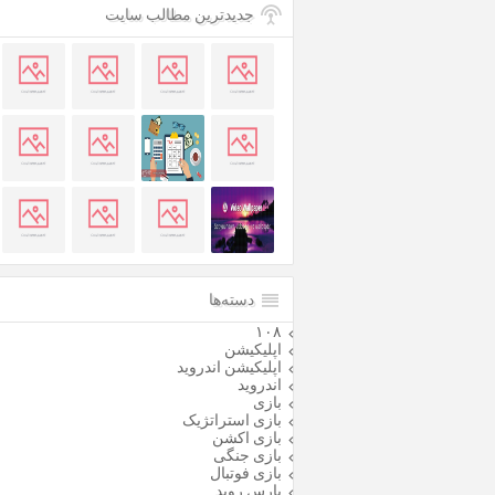
جدیدترین مطالب سایت
دسته‌ها
۱۰۸
اپلیکیشن
اپلیکیشن اندروید
اندروید
بازی
بازی استراتژیک
بازی اکشن
بازی جنگی
بازی فوتبال
پارس روید