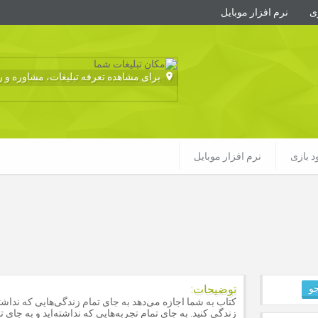
زی
نرم افزار موبایل
برای مشاهده تعرفه تبلیغات، مشاوره و رزو
ود بازی
نرم افزار موبایل
توضیحات:
کتاب به شما اجازه می‌دهد به جای تمام زندگی‌هایی که نداشته
زندگی کنید. به جای تمام تجربه‌هایی که نداشته‌اید و به جای ت