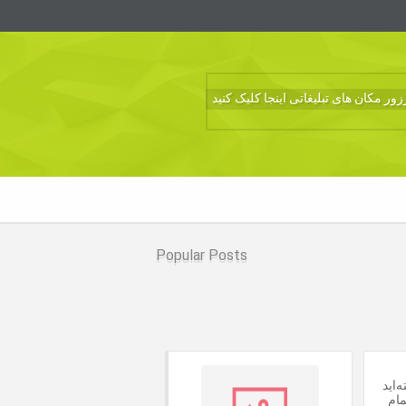
ر مکان های تبلیغاتی اینجا کلیک کنید
Popular Posts
‌اید
مام