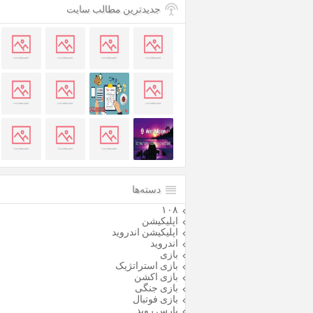
جدیدترین مطالب سایت
دسته‌ها
۱۰۸
اپلیکیشن
اپلیکیشن اندروید
اندروید
بازی
بازی استراتژیک
بازی اکشن
بازی جنگی
بازی فوتبال
پارس روید