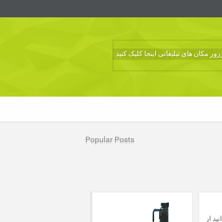
ر مکان های تبلیغاتی اینجا کلیک کنید
Popular Posts
ید از