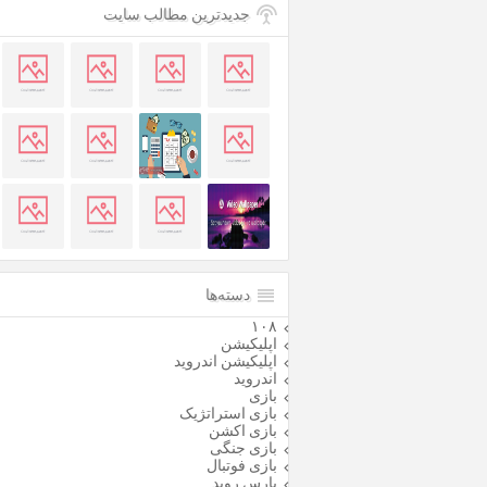
جدیدترین مطالب سایت
دسته‌ها
۱۰۸
اپلیکیشن
اپلیکیشن اندروید
اندروید
بازی
بازی استراتژیک
بازی اکشن
بازی جنگی
بازی فوتبال
پارس روید