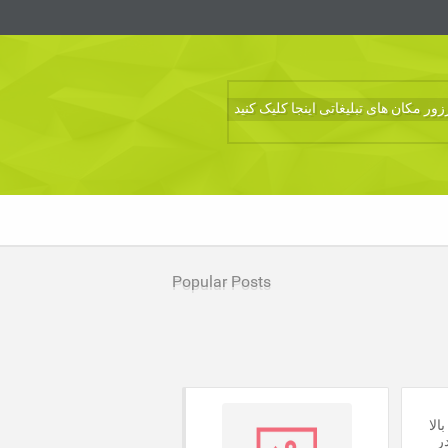
ر مکان های تبلیغاتی اینجا کلیک کنید
Popular Posts
الا
ر