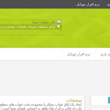
زی
نرم افزار موبایل
برای مشاهده تعرفه تبلیغات، مشاوره و رزو
ود بازی
نرم افزار موبایل
توضیحات:
ایجاد یک اتاق خواب مجلل با مجموعه تخت خواب های سطح ب
یک راه عالی برای ارتقاء ظاهر و احساس فضای شما است. د