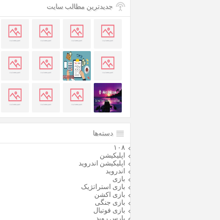
جدیدترین مطالب سایت
دسته‌ها
۱۰۸
اپلیکیشن
اپلیکیشن اندروید
اندروید
بازی
بازی استراتژیک
بازی اکشن
بازی جنگی
بازی فوتبال
پارس روید