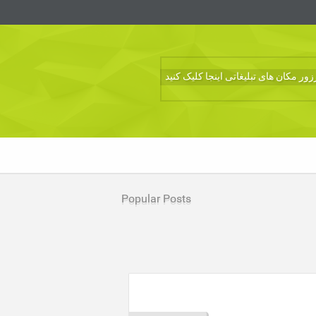
ر مکان های تبلیغاتی اینجا کلیک کنید
Popular Posts